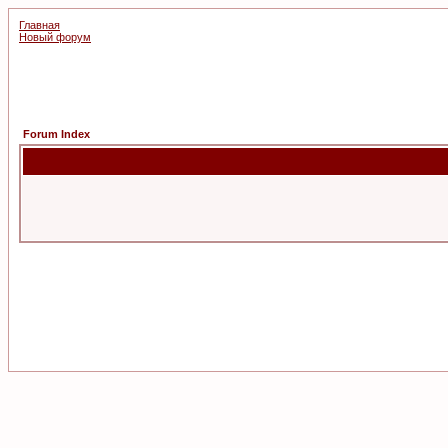
Главная
Новый форум
Forum Index