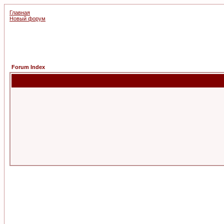
Главная
Новый форум
Forum Index