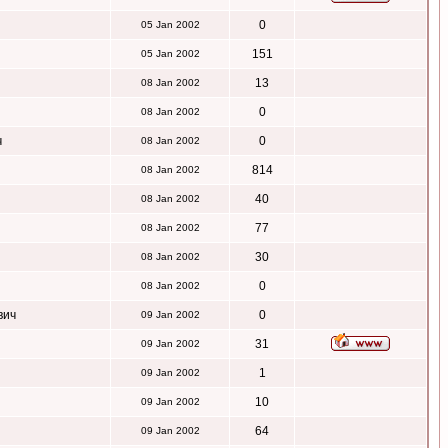
0
05 Jan 2002
151
05 Jan 2002
13
08 Jan 2002
0
08 Jan 2002
ч
0
08 Jan 2002
814
08 Jan 2002
40
08 Jan 2002
77
08 Jan 2002
30
08 Jan 2002
0
08 Jan 2002
вич
0
09 Jan 2002
31
09 Jan 2002
1
09 Jan 2002
10
09 Jan 2002
64
09 Jan 2002