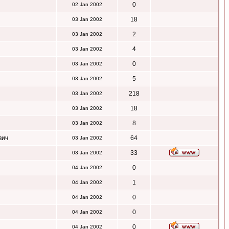
0
02 Jan 2002
18
03 Jan 2002
2
03 Jan 2002
4
03 Jan 2002
0
03 Jan 2002
5
03 Jan 2002
218
03 Jan 2002
18
03 Jan 2002
8
03 Jan 2002
вич
64
03 Jan 2002
33
03 Jan 2002
0
04 Jan 2002
1
04 Jan 2002
0
04 Jan 2002
0
04 Jan 2002
0
04 Jan 2002