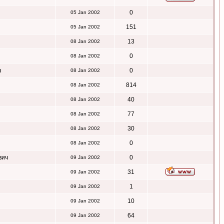
0
05 Jan 2002
151
05 Jan 2002
13
08 Jan 2002
0
08 Jan 2002
ч
0
08 Jan 2002
814
08 Jan 2002
40
08 Jan 2002
77
08 Jan 2002
30
08 Jan 2002
0
08 Jan 2002
вич
0
09 Jan 2002
31
09 Jan 2002
1
09 Jan 2002
10
09 Jan 2002
64
09 Jan 2002