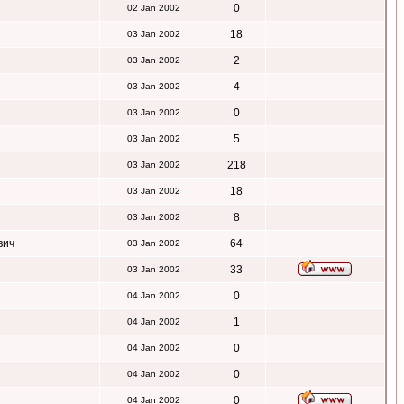
0
02 Jan 2002
18
03 Jan 2002
2
03 Jan 2002
4
03 Jan 2002
0
03 Jan 2002
5
03 Jan 2002
218
03 Jan 2002
18
03 Jan 2002
8
03 Jan 2002
вич
64
03 Jan 2002
33
03 Jan 2002
0
04 Jan 2002
1
04 Jan 2002
0
04 Jan 2002
0
04 Jan 2002
0
04 Jan 2002