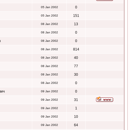
0
05 Jan 2002
151
05 Jan 2002
13
08 Jan 2002
0
08 Jan 2002
ч
0
08 Jan 2002
814
08 Jan 2002
40
08 Jan 2002
77
08 Jan 2002
30
08 Jan 2002
0
08 Jan 2002
вич
0
09 Jan 2002
31
09 Jan 2002
1
09 Jan 2002
10
09 Jan 2002
64
09 Jan 2002