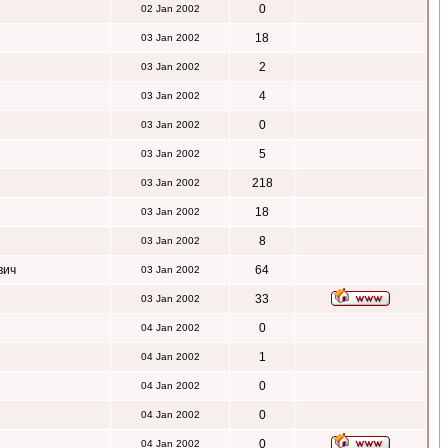
0
02 Jan 2002
18
03 Jan 2002
2
03 Jan 2002
4
03 Jan 2002
0
03 Jan 2002
5
03 Jan 2002
218
03 Jan 2002
18
03 Jan 2002
8
03 Jan 2002
вич
64
03 Jan 2002
33
03 Jan 2002
0
04 Jan 2002
1
04 Jan 2002
0
04 Jan 2002
0
04 Jan 2002
0
04 Jan 2002