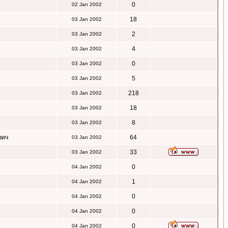
0
02 Jan 2002
18
03 Jan 2002
2
03 Jan 2002
4
03 Jan 2002
0
03 Jan 2002
5
03 Jan 2002
218
03 Jan 2002
18
03 Jan 2002
8
03 Jan 2002
вич
64
03 Jan 2002
33
03 Jan 2002
0
04 Jan 2002
1
04 Jan 2002
0
04 Jan 2002
0
04 Jan 2002
0
04 Jan 2002