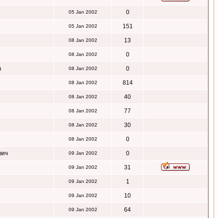
0
05 Jan 2002
151
05 Jan 2002
13
08 Jan 2002
0
08 Jan 2002
ч
0
08 Jan 2002
814
08 Jan 2002
40
08 Jan 2002
77
08 Jan 2002
30
08 Jan 2002
0
08 Jan 2002
вич
0
09 Jan 2002
31
09 Jan 2002
1
09 Jan 2002
10
09 Jan 2002
64
09 Jan 2002