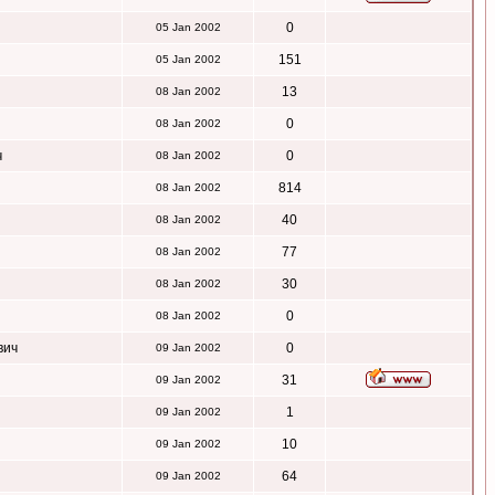
0
05 Jan 2002
151
05 Jan 2002
13
08 Jan 2002
0
08 Jan 2002
ч
0
08 Jan 2002
814
08 Jan 2002
40
08 Jan 2002
77
08 Jan 2002
30
08 Jan 2002
0
08 Jan 2002
вич
0
09 Jan 2002
31
09 Jan 2002
1
09 Jan 2002
10
09 Jan 2002
64
09 Jan 2002