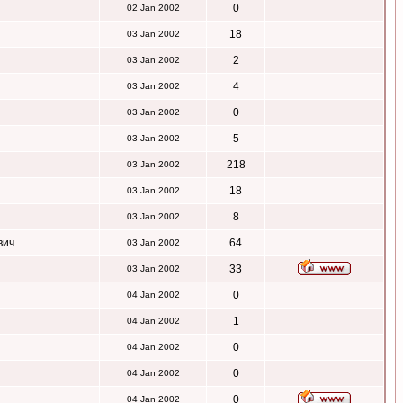
0
02 Jan 2002
18
03 Jan 2002
2
03 Jan 2002
4
03 Jan 2002
0
03 Jan 2002
5
03 Jan 2002
218
03 Jan 2002
18
03 Jan 2002
8
03 Jan 2002
вич
64
03 Jan 2002
33
03 Jan 2002
0
04 Jan 2002
1
04 Jan 2002
0
04 Jan 2002
0
04 Jan 2002
0
04 Jan 2002