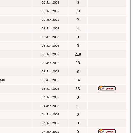
0
02 Jan 2002
18
03 Jan 2002
2
03 Jan 2002
4
03 Jan 2002
0
03 Jan 2002
5
03 Jan 2002
218
03 Jan 2002
18
03 Jan 2002
8
03 Jan 2002
вич
64
03 Jan 2002
33
03 Jan 2002
0
04 Jan 2002
1
04 Jan 2002
0
04 Jan 2002
0
04 Jan 2002
0
04 Jan 2002