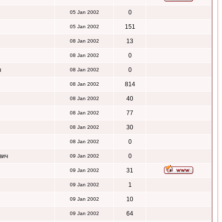
0
05 Jan 2002
151
05 Jan 2002
13
08 Jan 2002
0
08 Jan 2002
ч
0
08 Jan 2002
814
08 Jan 2002
40
08 Jan 2002
77
08 Jan 2002
30
08 Jan 2002
0
08 Jan 2002
вич
0
09 Jan 2002
31
09 Jan 2002
1
09 Jan 2002
10
09 Jan 2002
64
09 Jan 2002