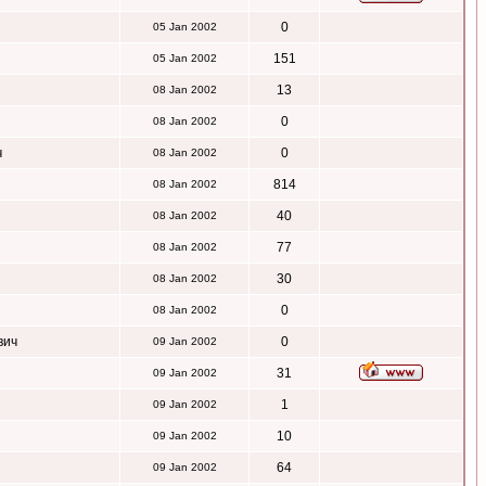
0
05 Jan 2002
151
05 Jan 2002
13
08 Jan 2002
0
08 Jan 2002
ч
0
08 Jan 2002
814
08 Jan 2002
40
08 Jan 2002
77
08 Jan 2002
30
08 Jan 2002
0
08 Jan 2002
вич
0
09 Jan 2002
31
09 Jan 2002
1
09 Jan 2002
10
09 Jan 2002
64
09 Jan 2002