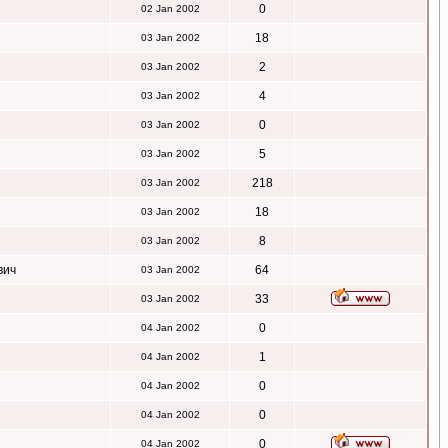
0
02 Jan 2002
18
03 Jan 2002
2
03 Jan 2002
4
03 Jan 2002
0
03 Jan 2002
5
03 Jan 2002
218
03 Jan 2002
18
03 Jan 2002
8
03 Jan 2002
вич
64
03 Jan 2002
33
03 Jan 2002
0
04 Jan 2002
1
04 Jan 2002
0
04 Jan 2002
0
04 Jan 2002
0
04 Jan 2002