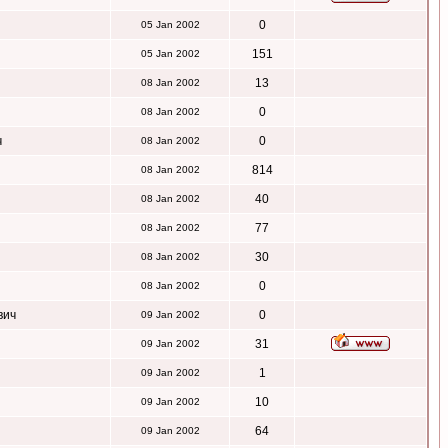
0
05 Jan 2002
151
05 Jan 2002
13
08 Jan 2002
0
08 Jan 2002
ч
0
08 Jan 2002
814
08 Jan 2002
40
08 Jan 2002
77
08 Jan 2002
30
08 Jan 2002
0
08 Jan 2002
вич
0
09 Jan 2002
31
09 Jan 2002
1
09 Jan 2002
10
09 Jan 2002
64
09 Jan 2002