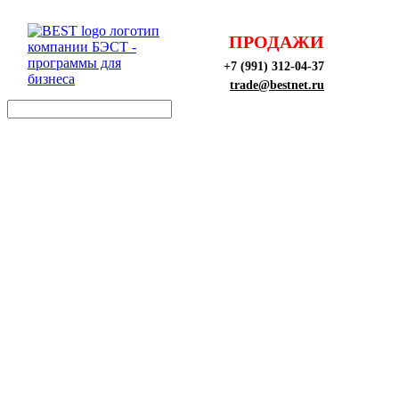
ПРОДАЖИ
+7 (991) 312-04-37
trade@bestnet.ru