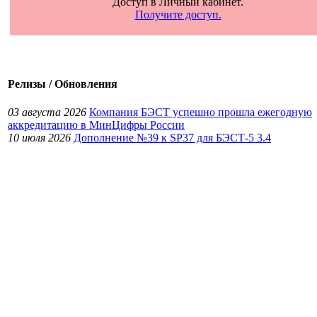
Доступ в Личный кабинет.
Получите доступ.
Релизы / Обновления
03 августа 2026
Компания БЭСТ успешно прошла ежегодную
аккредитацию в МинЦифры России
10 июля 2026
Дополнение №39 к SP37 для БЭСТ-5 3.4