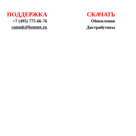
ПОДДЕРЖКА
СКАЧАТЬ
+7 (495) 775-66-76
Обновления
consult@bestnet.ru
Дистрибутивы