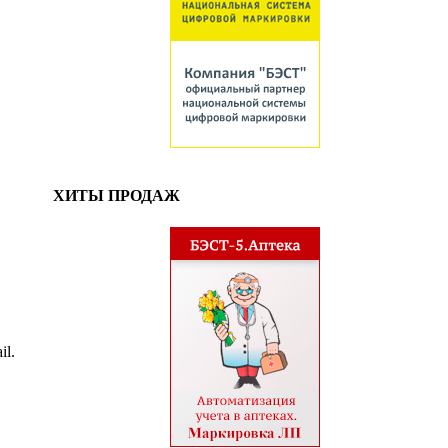
ХИТЫ ПРОДАЖ
il.